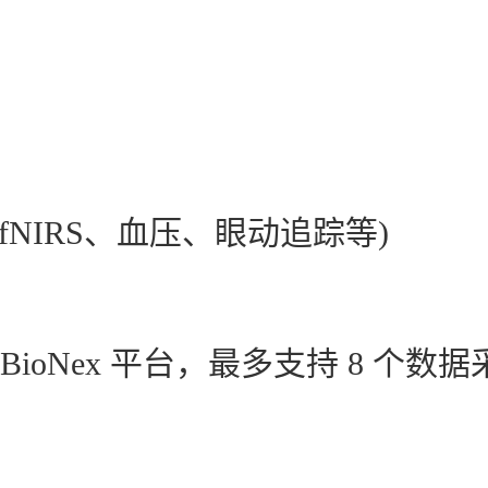
fNIRS、血压、眼动追踪等)
ioNex 平台，最多支持 8 个