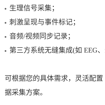
生理信号采集；
刺激呈现与事件标记；
音频/视频同步记录；
第三方系统无缝集成(如 EEG、
可根据您的具体需求，灵活配置 B
据采集方案。