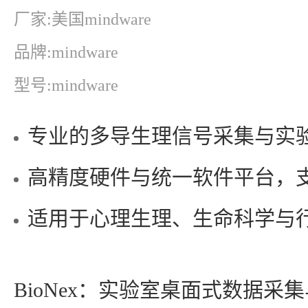
厂家:美国mindware
品牌:mindware
型号:mindware
专业的多导生理信号采集与实
高精度硬件与统一软件平台，
适用于心理生理、生命科学与
BioNex：
实验室桌面式数据采集