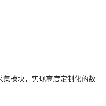
数据采集模块，实现高度定制化的数