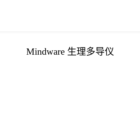
Mindware 生理多导仪