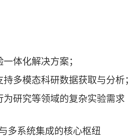
验一体化解决方案；
支持多模态科研数据获取与分析；
行为研究等领域的复杂实验需求
与多系统集成的核心枢纽