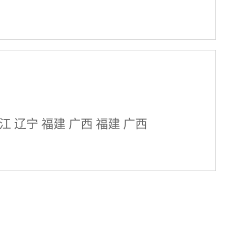
江 辽宁 福建 广西 福建 广西