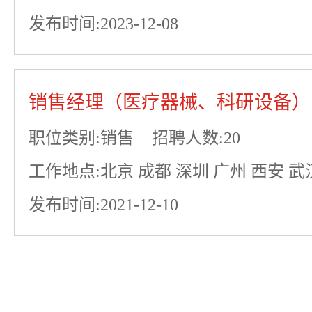
发布时间:2023-12-08
销售经理（医疗器械、科研设备）
职位类别:销售
招聘人数:20
工作地点:北京 成都 深圳 广州 西安 武汉
发布时间:2021-12-10