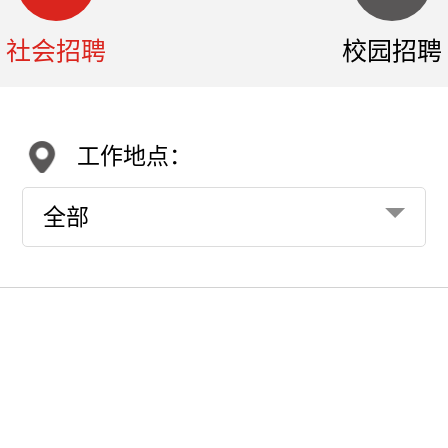
社会招聘
校园招聘
工作地点：
全部