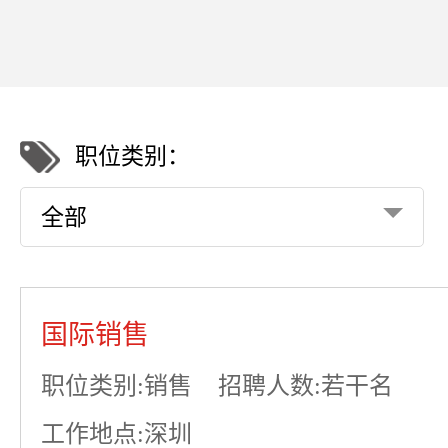
职位类别：
全部
国际销售
职位类别:销售
招聘人数:若干名
工作地点:深圳