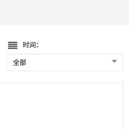
时间：
全部