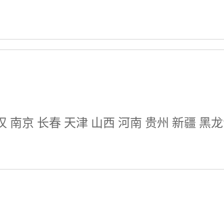
 南京 长春 天津 山西 河南 贵州 新疆 黑龙