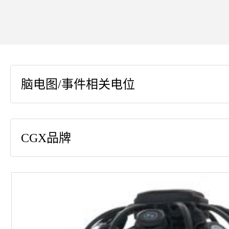
脑电图/事件相关电位
CGX品牌