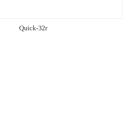
Quick-32r