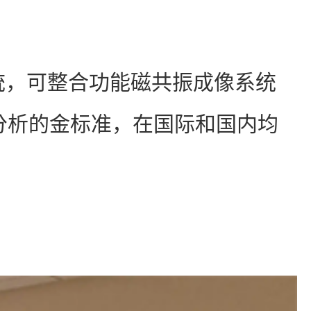
分析系统，可整合功能磁共振成像系统
 分析的金标准，在国际和国内均