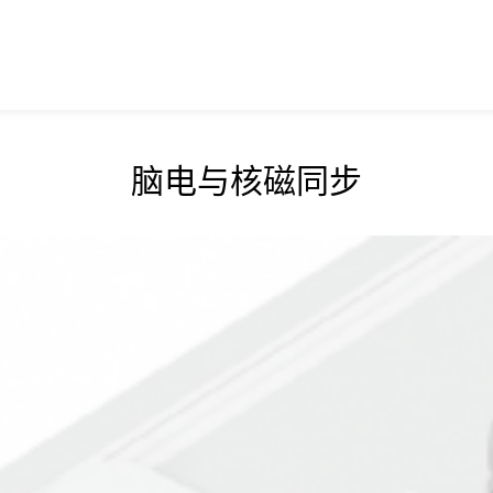
脑电与核磁同步