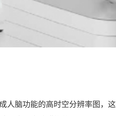
以生成人脑功能的高时空分辨率图，