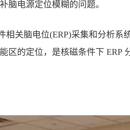
弥补脑电源定位模糊的问题。
司开发的事件相关脑电位(ERP)采集和
功能区的定位，是核磁条件下 ERP