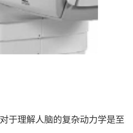
这对于理解人脑的复杂动力学是至