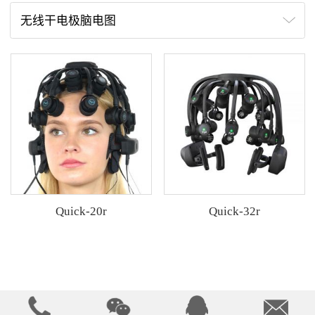
无线干电极脑电图
Quick-20r
Quick-32r