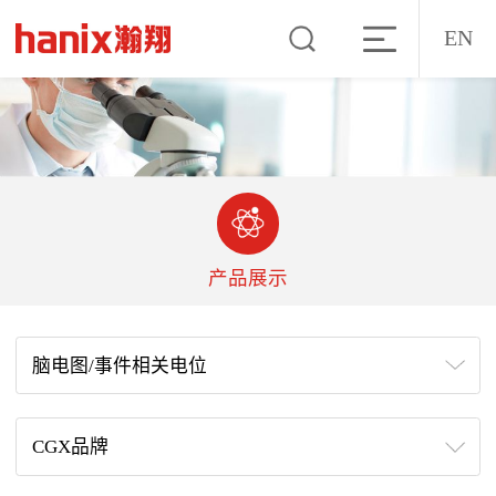
EN
产品展示
脑电图/事件相关电位
CGX品牌