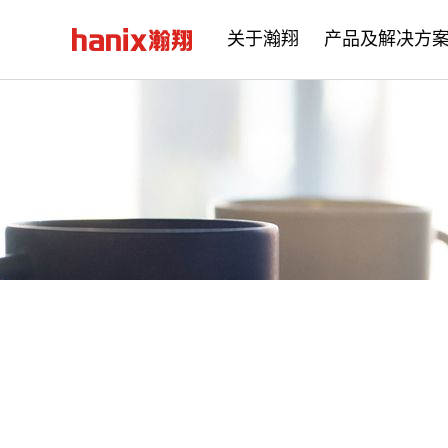
关于瀚翔
产品及解决方
公司简介
企业文化
发展历程