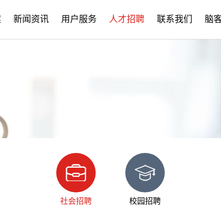
案
新闻资讯
用户服务
人才招聘
联系我们
脑
公司新闻
售后服务
社会招聘
产品资讯
培训学习
校园招聘
学术分享
文档下载
脑客中国
常见问题
社会招聘
校园招聘