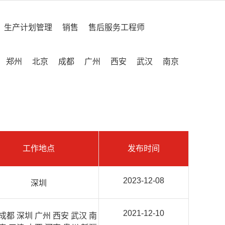
生产计划管理
销售
售后服务工程师
郑州
北京
成都
广州
西安
武汉
南京
工作地点
发布时间
2023-12-08
深圳
2021-12-10
成都 深圳 广州 西安 武汉 南