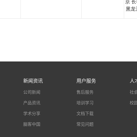
京 长
黑龙
新闻资讯
用户服务
人
公司新闻
售后服务
社
产品资讯
培训学习
校
学术分享
文档下载
脑客中国
常见问题