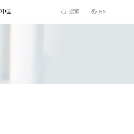
客中国
搜索
EN