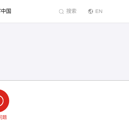
客中国
搜索
EN
问题