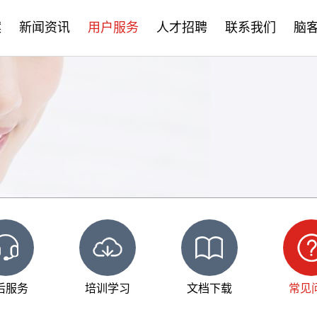
案
新闻资讯
用户服务
人才招聘
联系我们
脑
公司新闻
售后服务
社会招聘
产品资讯
培训学习
校园招聘
学术分享
文档下载
脑客中国
常见问题
后服务
培训学习
文档下载
常见