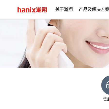
关于瀚翔
产品及解决方
公司简介
企业文化
发展历程
售