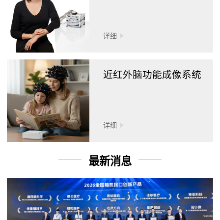
详细
近红外脑功能成像系统
详细
最新消息