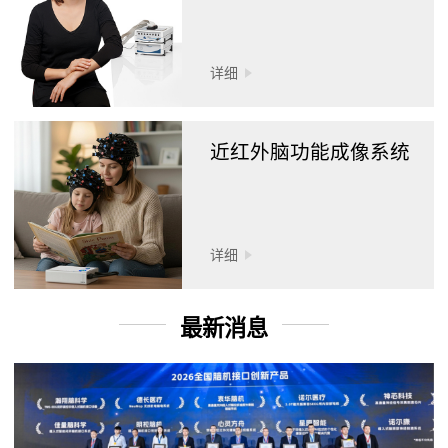
详细
近红外脑功能成像系统
详细
最新消息