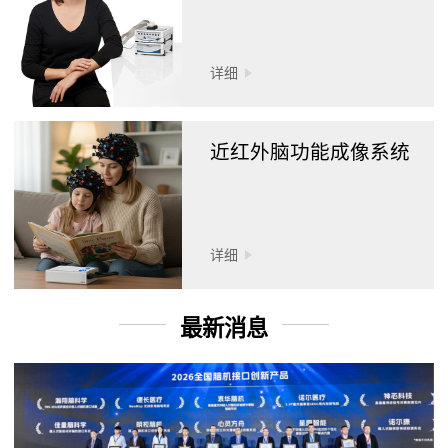
详细
近红外脑功能成像系统
详细
最新消息