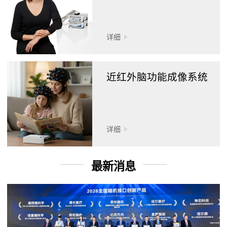
详细
近红外脑功能成像系统
详细
最新消息