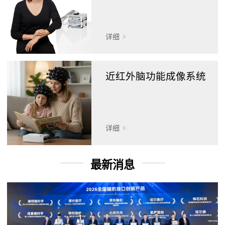
详细
近红外脑功能成像系统
详细
最新消息