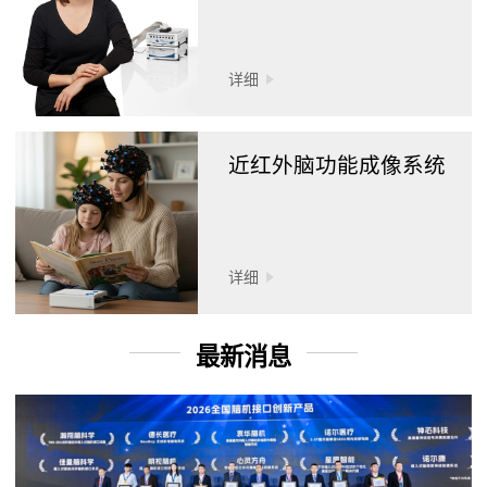
详细
近红外脑功能成像系统
详细
最新消息