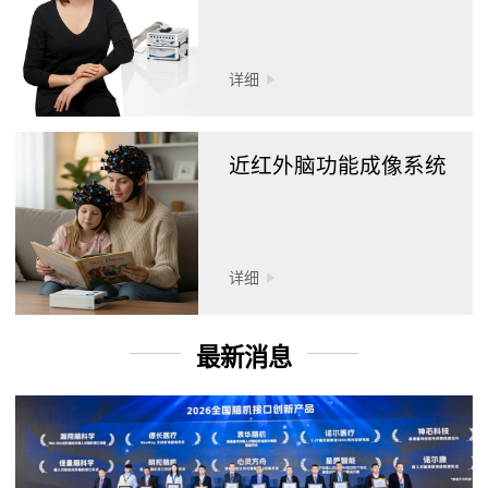
详细
近红外脑功能成像系统
详细
最新消息