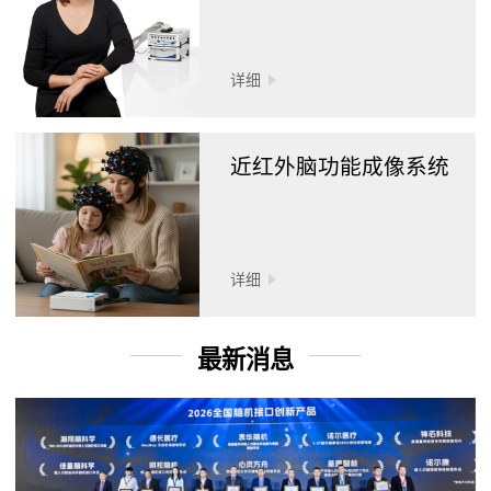
详细
近红外脑功能成像系统
详细
最新消息