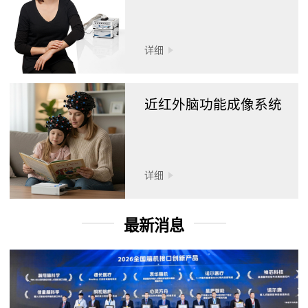
详细
近红外脑功能成像系统
详细
最新消息