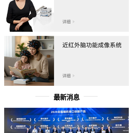
详细
近红外脑功能成像系统
详细
最新消息