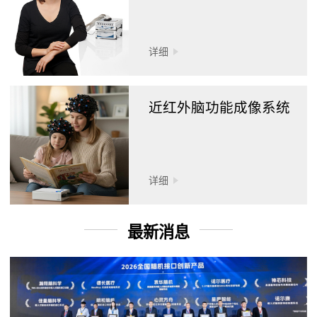
详细
近红外脑功能成像系统
详细
最新消息