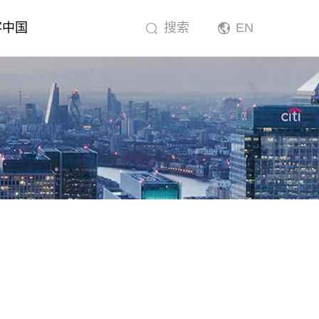
客中国
搜索
EN