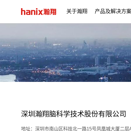
关于瀚翔
产品及解决方
公司简介
企业文化
发展历程
深圳瀚翔脑科学技术股份有限公司
地址：深圳市南山区科技北一路15号凤凰城大厦二层