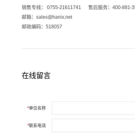
销售专线： 0755-21611741 售后服务：400-881-3
邮箱：sales@hanix.net
邮政编码：518057
在线留言
*
单位名称
*
联系电话