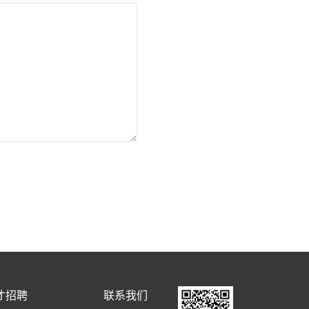
才招聘
联系我们