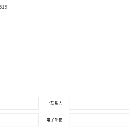
515
*
联系人
电子邮箱