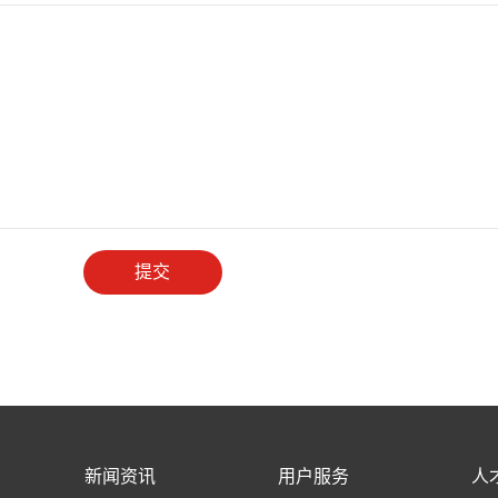
新闻资讯
用户服务
人