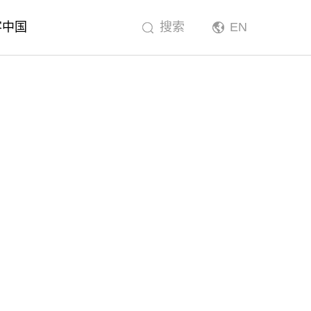
客中国
搜索
EN