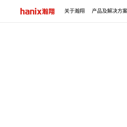
关于瀚翔
产品及解决方
公司简介
企业文化
发展历程