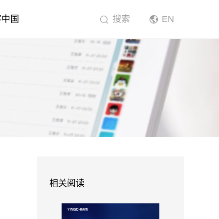
客中国
搜索
EN
相关阅读