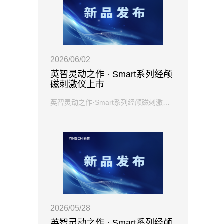
2026/06/02
英智灵动之作 · Smart系列经颅
磁刺激仪上市
英智灵动之作·Smart系列经颅磁刺激仪 小巧便携 Smart系列经颅磁刺激仪小巧便携，性价...
2026/05/28
英智灵动之作 · Smart系列经颅