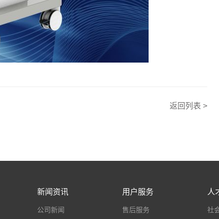
返回列表 >
新闻资讯
用户服务
人
公司新闻
售后服务
社