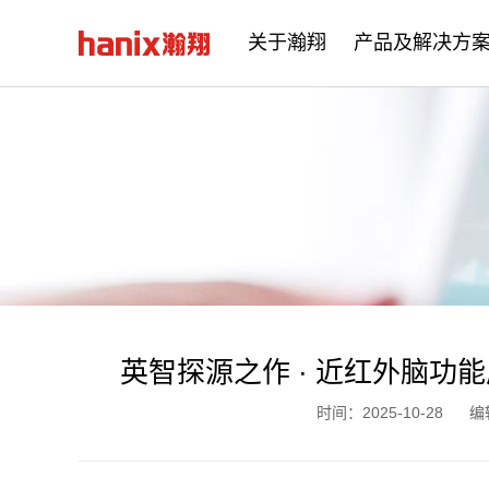
关于瀚翔
产品及解决方
公司简介
企业文化
发展历程
英智探源之作 · 近红外脑功能
时间：2025-10-28
编