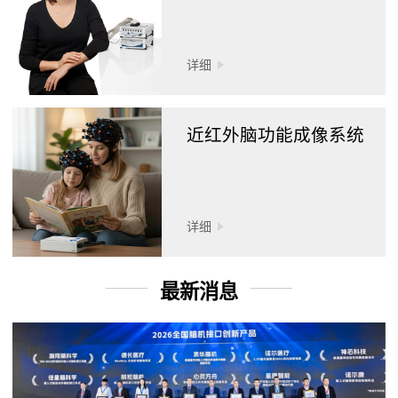
详细
近红外脑功能成像系统
详细
最新消息