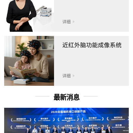
详细
近红外脑功能成像系统
详细
最新消息