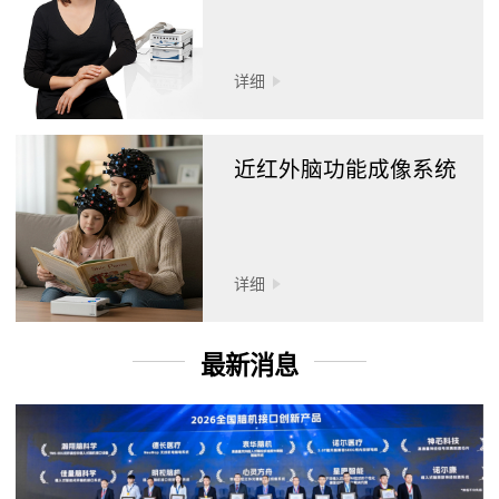
详细
近红外脑功能成像系统
详细
最新消息