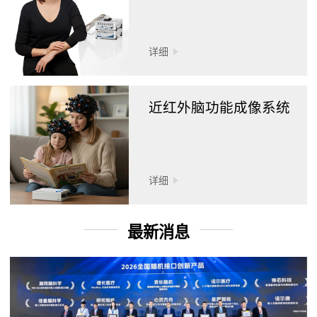
详细
近红外脑功能成像系统
详细
最新消息