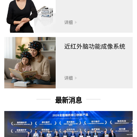
详细
近红外脑功能成像系统
详细
最新消息