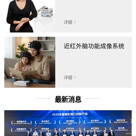
详细
近红外脑功能成像系统
详细
最新消息