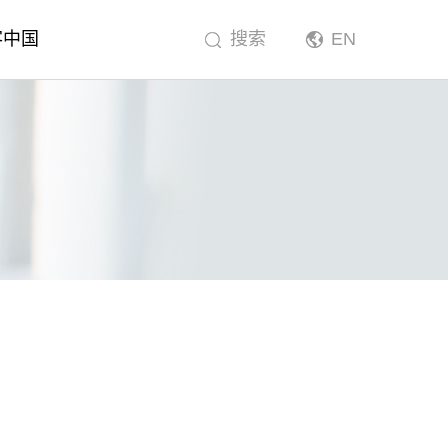
客中国
搜索
EN