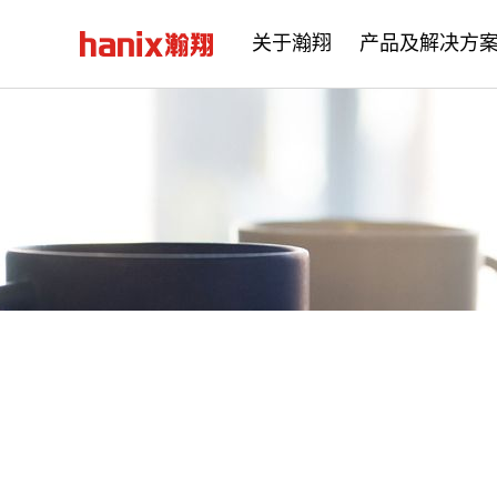
关于瀚翔
产品及解决方
公司简介
企业文化
发展历程