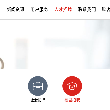
案
新闻资讯
用户服务
人才招聘
联系我们
脑
公司新闻
售后服务
社会招聘
产品资讯
培训学习
校园招聘
学术分享
文档下载
脑客中国
常见问题
社会招聘
校园招聘