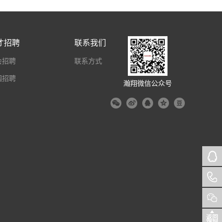
才招聘
联系我们
会招聘
联系方式
园招聘
瀚翔微信公众号
返回