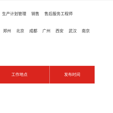
生产计划管理
销售
售后服务工程师
郑州
北京
成都
广州
西安
武汉
南京
工作地点
发布时间