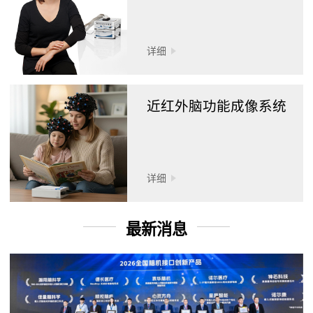
详细
近红外脑功能成像系统
详细
最新消息