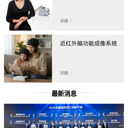
详细
近红外脑功能成像系统
详细
最新消息