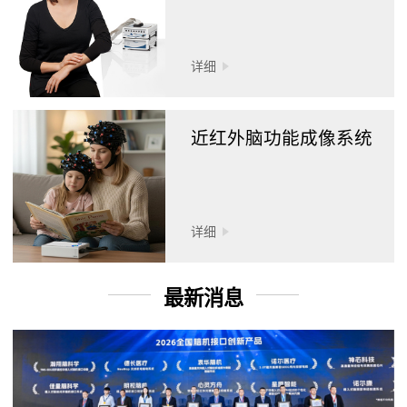
详细
近红外脑功能成像系统
详细
最新消息