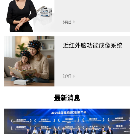
详细
近红外脑功能成像系统
详细
最新消息