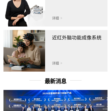
详细
近红外脑功能成像系统
详细
最新消息