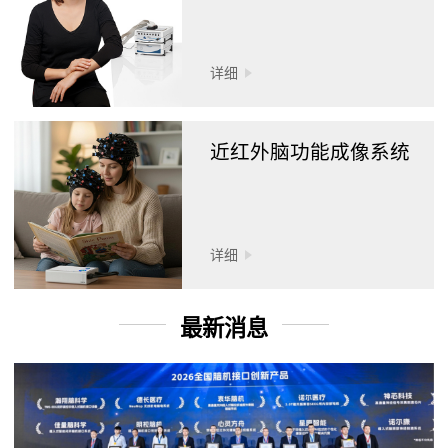
详细
近红外脑功能成像系统
详细
最新消息