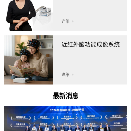
详细
近红外脑功能成像系统
详细
最新消息