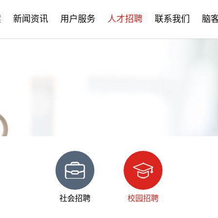
案
新闻资讯
用户服务
人才招聘
联系我们
脑
公司新闻
售后服务
社会招聘
产品资讯
培训学习
校园招聘
学术分享
文档下载
脑客中国
常见问题
社会招聘
校园招聘