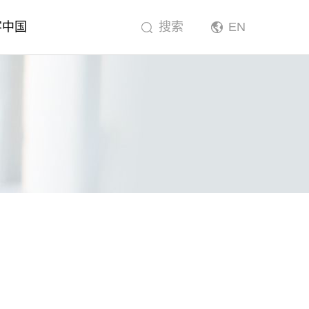
客中国
搜索
EN