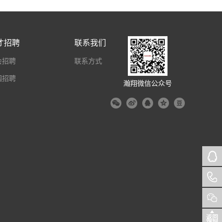
才招聘
联系我们
会招聘
联系方式
园招聘
瀚翔微信公众号
返回