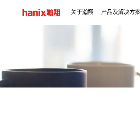
关于瀚翔
产品及解决方
公司简介
企业文化
发展历程