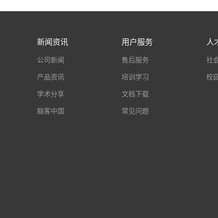
新闻资讯
用户服务
人
公司新闻
售后服务
社
产品资讯
培训学习
校
学术分享
文档下载
脑客中国
常见问题