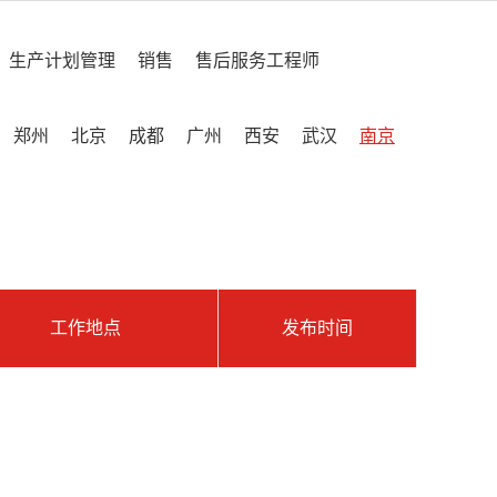
生产计划管理
销售
售后服务工程师
郑州
北京
成都
广州
西安
武汉
南京
工作地点
发布时间