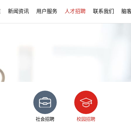
案
新闻资讯
用户服务
人才招聘
联系我们
脑
公司新闻
售后服务
社会招聘
产品资讯
培训学习
校园招聘
学术分享
文档下载
脑客中国
常见问题
社会招聘
校园招聘