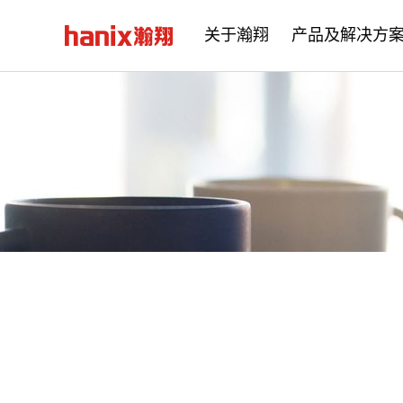
关于瀚翔
产品及解决方
公司简介
企业文化
发展历程