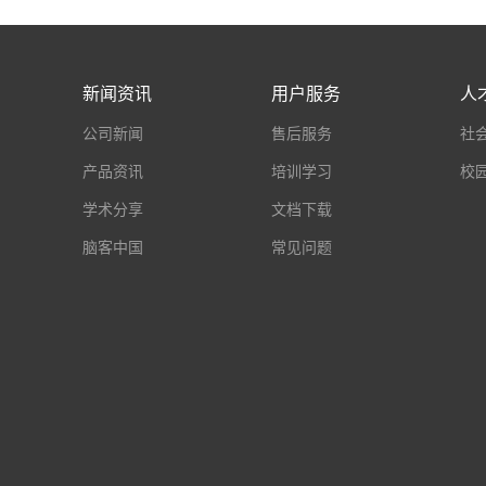
新闻资讯
用户服务
人
公司新闻
售后服务
社
产品资讯
培训学习
校
学术分享
文档下载
脑客中国
常见问题