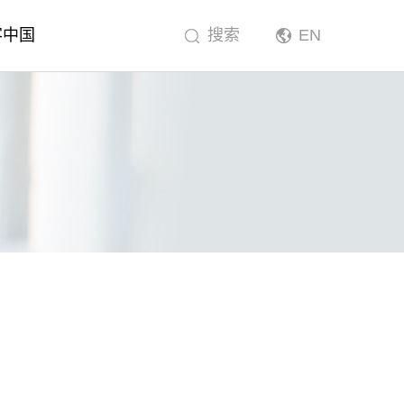
客中国
搜索
EN