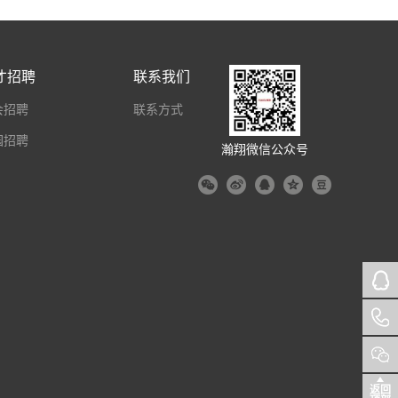
才招聘
联系我们
会招聘
联系方式
园招聘
瀚翔微信公众号
返回