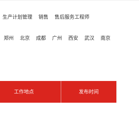
生产计划管理
销售
售后服务工程师
郑州
北京
成都
广州
西安
武汉
南京
工作地点
发布时间