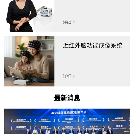
详细
近红外脑功能成像系统
详细
最新消息