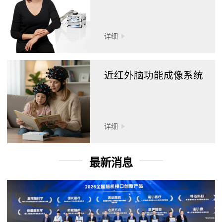
详细
近红外脑功能成像系统
详细
最新消息