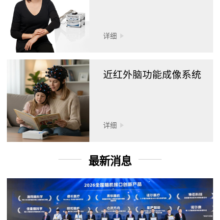
详细
近红外脑功能成像系统
详细
最新消息