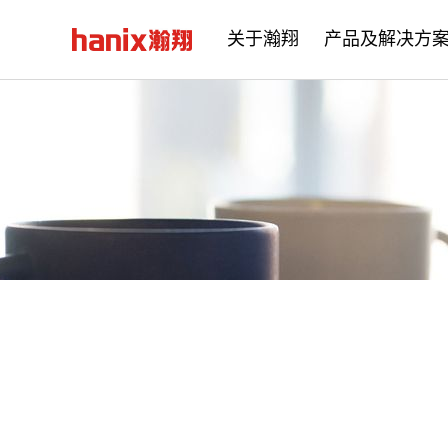
关于瀚翔
产品及解决方
公司简介
企业文化
发展历程