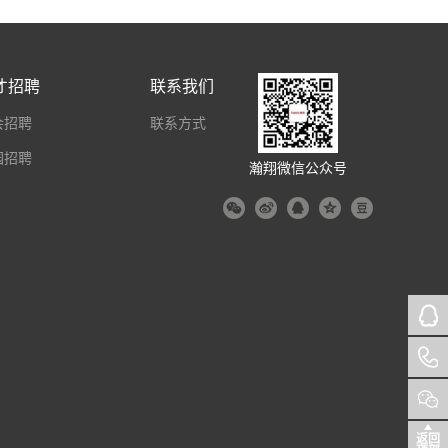
才招聘
联系我们
会招聘
联系方式
园招聘
瀚翔微信公众号
返回