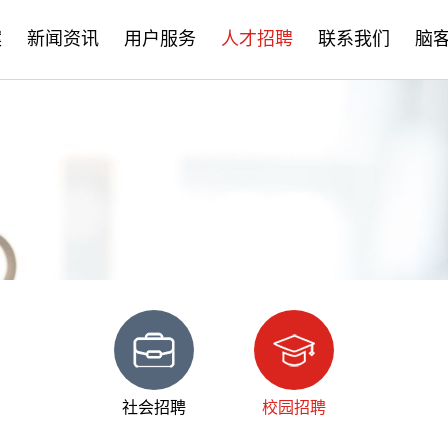
案
新闻资讯
用户服务
人才招聘
联系我们
脑
公司新闻
售后服务
社会招聘
产品资讯
培训学习
校园招聘
学术分享
文档下载
脑客中国
常见问题
社会招聘
校园招聘