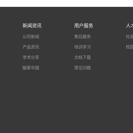
新闻资讯
用户服务
人
公司新闻
售后服务
社
产品资讯
培训学习
校
学术分享
文档下载
脑客中国
常见问题