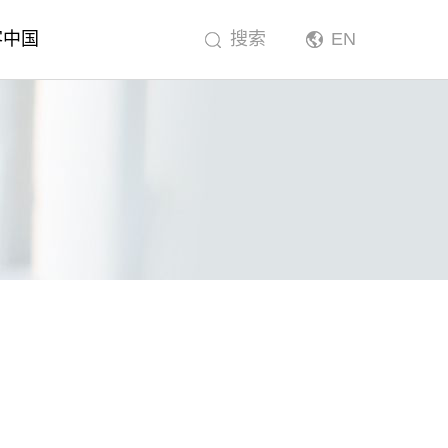
客中国
搜索
EN