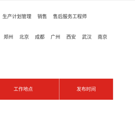
生产计划管理
销售
售后服务工程师
郑州
北京
成都
广州
西安
武汉
南京
工作地点
发布时间