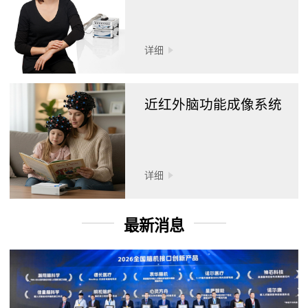
详细
近红外脑功能成像系统
详细
最新消息