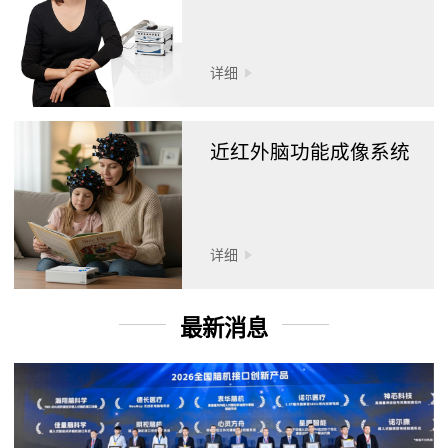
详细
近红外脑功能成像系统
详细
最新消息