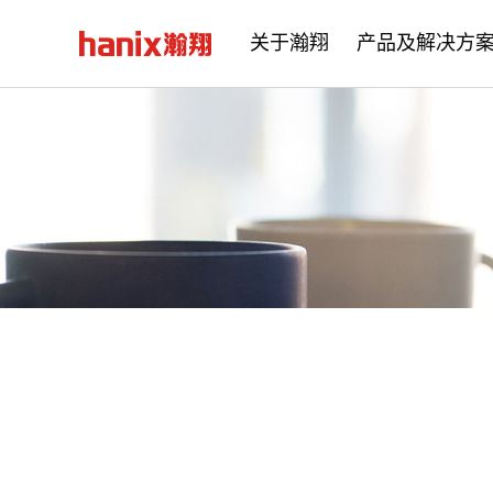
关于瀚翔
产品及解决方
公司简介
企业文化
发展历程