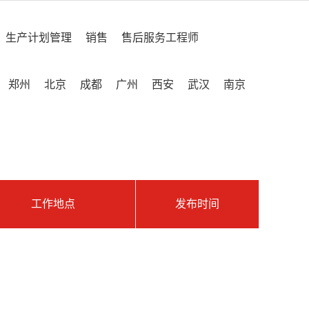
生产计划管理
销售
售后服务工程师
郑州
北京
成都
广州
西安
武汉
南京
工作地点
发布时间