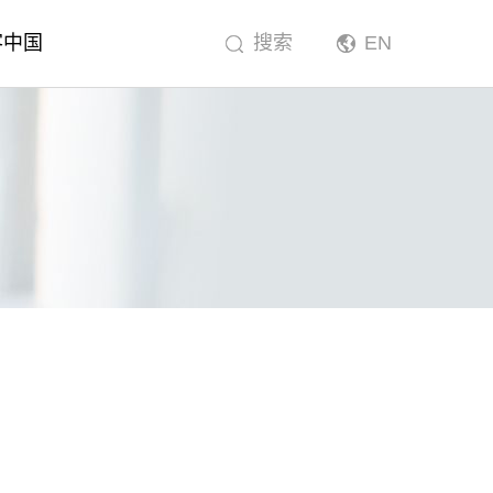
客中国
搜索
EN