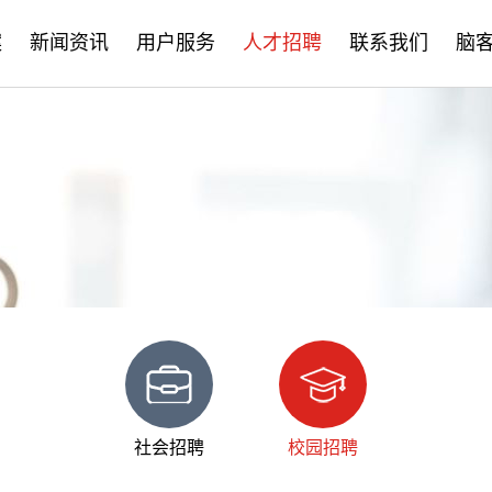
案
新闻资讯
用户服务
人才招聘
联系我们
脑
公司新闻
售后服务
社会招聘
产品资讯
培训学习
校园招聘
学术分享
文档下载
脑客中国
常见问题
社会招聘
校园招聘