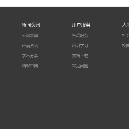
新闻资讯
用户服务
人
公司新闻
售后服务
社
产品资讯
培训学习
校
学术分享
文档下载
脑客中国
常见问题