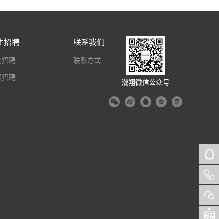
才招聘
联系我们
会招聘
联系方式
园招聘
瀚翔微信公众号
返回