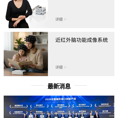
详细
近红外脑功能成像系统
详细
最新消息