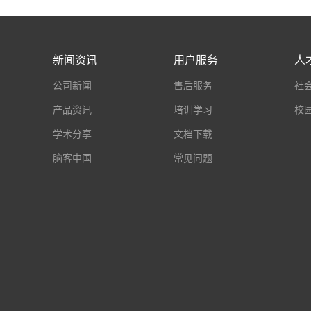
新闻资讯
用户服务
人
公司新闻
售后服务
社
产品资讯
培训学习
校
学术分享
文档下载
脑客中国
常见问题