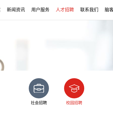
案
新闻资讯
用户服务
人才招聘
联系我们
脑
公司新闻
售后服务
社会招聘
产品资讯
培训学习
校园招聘
学术分享
文档下载
脑客中国
常见问题
社会招聘
校园招聘