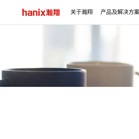
关于瀚翔
产品及解决方
公司简介
企业文化
发展历程