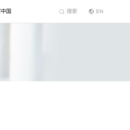
客中国
搜索
EN