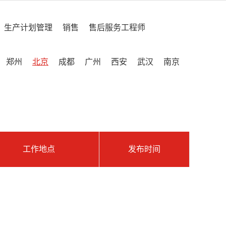
生产计划管理
销售
售后服务工程师
郑州
北京
成都
广州
西安
武汉
南京
工作地点
发布时间