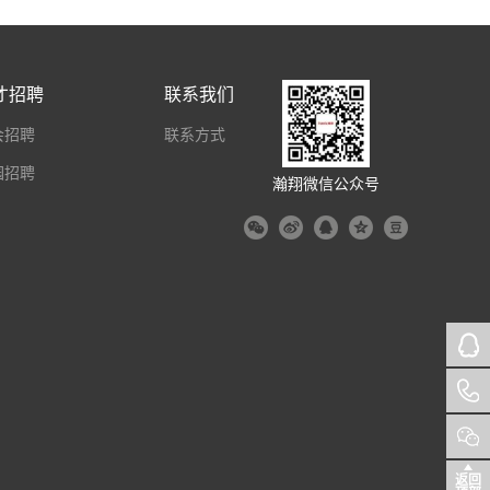
才招聘
联系我们
会招聘
联系方式
园招聘
瀚翔微信公众号
返回