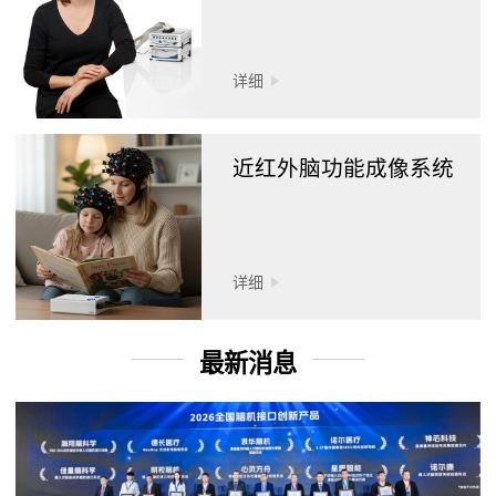
详细
近红外脑功能成像系统
详细
最新消息