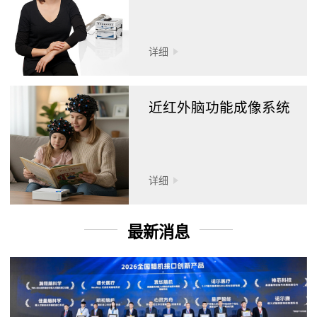
详细
近红外脑功能成像系统
详细
最新消息