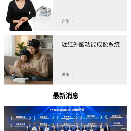
详细
近红外脑功能成像系统
详细
最新消息