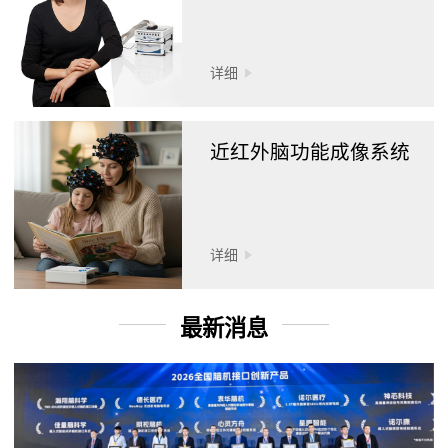
详细
近红外脑功能成像系统
详细
最新消息